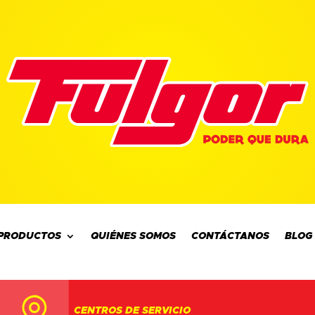
PRODUCTOS
QUIÉNES SOMOS
CONTÁCTANOS
BLOG
CENTROS DE SERVICIO