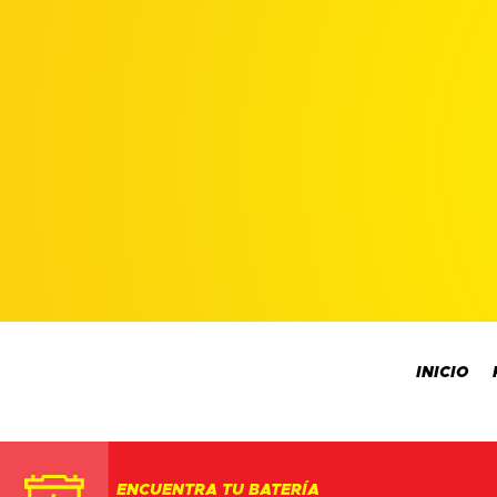
INICIO
ENCUENTRA TU BATERÍA