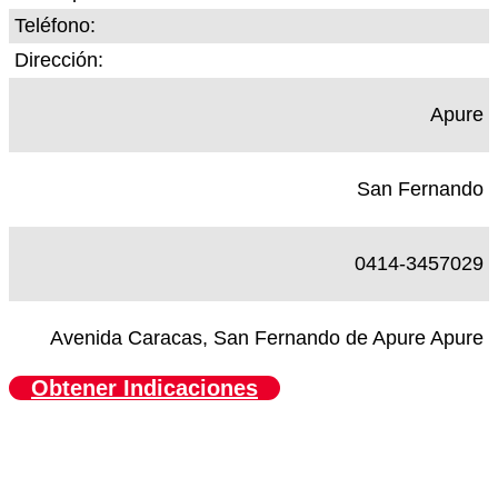
Teléfono:
Dirección:
Apure
San Fernando
0414-3457029
Avenida Caracas, San Fernando de Apure Apure
Obtener Indicaciones