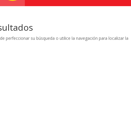
sultados
de perfeccionar su búsqueda o utilice la navegación para localizar la