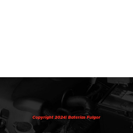
Copyright 2024| Baterías Fulgor