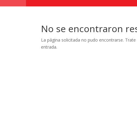
No se encontraron re
La página solicitada no pudo encontrarse. Trate 
entrada.