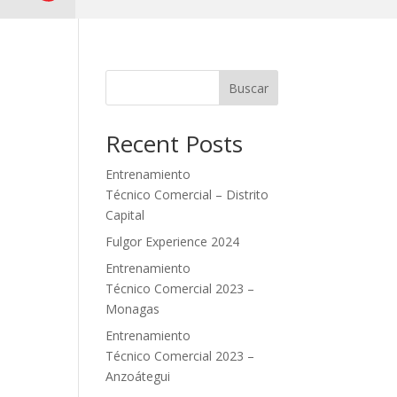
Buscar
Recent Posts
Entrenamiento
Técnico Comercial – Distrito
Capital
Fulgor Experience 2024
Entrenamiento
Técnico Comercial 2023 –
Monagas
Entrenamiento
Técnico Comercial 2023 –
Anzoátegui