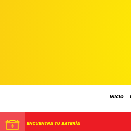
INICIO
ENCUENTRA TU BATERÍA