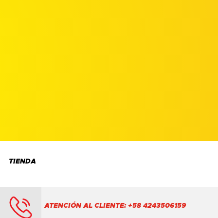
TIENDA
ATENCIÓN AL CLIENTE: +58 4243506159