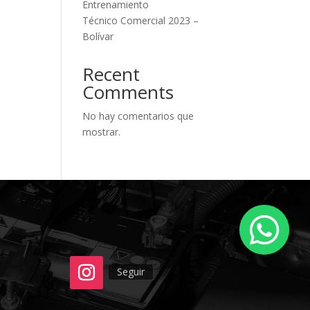
Entrenamiento
Técnico Comercial 2023 –
Bolívar
Recent
Comments
No hay comentarios que
mostrar.
Seguir