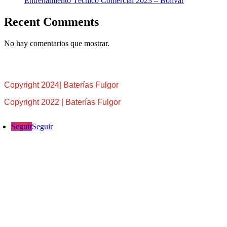
Entrenamiento Técnico Comercial 2023 – Bolívar
Recent Comments
No hay comentarios que mostrar.
Copyright 2024| Baterías Fulgor
Copyright 2022 | Baterías Fulgor
Seguir
Seguir