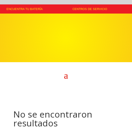
ENCUENTRA TU BATERÍA
CENTROS DE SERVICIO
No se encontraron
resultados