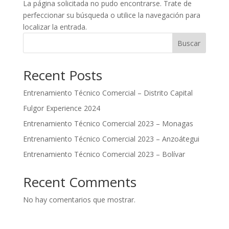
La página solicitada no pudo encontrarse. Trate de
perfeccionar su búsqueda o utilice la navegación para
localizar la entrada.
Buscar
Recent Posts
Entrenamiento Técnico Comercial – Distrito Capital
Fulgor Experience 2024
Entrenamiento Técnico Comercial 2023 – Monagas
Entrenamiento Técnico Comercial 2023 – Anzoátegui
Entrenamiento Técnico Comercial 2023 – Bolívar
Recent Comments
No hay comentarios que mostrar.