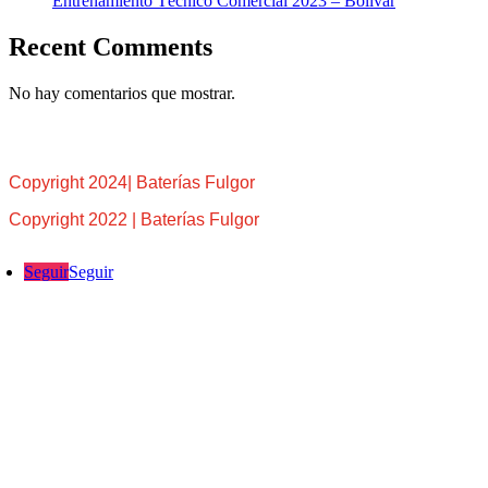
Entrenamiento Técnico Comercial 2023 – Bolívar
Recent Comments
No hay comentarios que mostrar.
Copyright 2024| Baterías Fulgor
Copyright 2022 | Baterías Fulgor
Seguir
Seguir