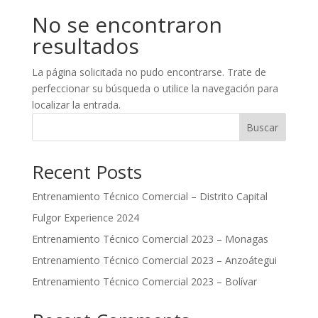
No se encontraron
resultados
La página solicitada no pudo encontrarse. Trate de
perfeccionar su búsqueda o utilice la navegación para
localizar la entrada.
Buscar
Recent Posts
Entrenamiento Técnico Comercial – Distrito Capital
Fulgor Experience 2024
Entrenamiento Técnico Comercial 2023 – Monagas
Entrenamiento Técnico Comercial 2023 – Anzoátegui
Entrenamiento Técnico Comercial 2023 – Bolívar