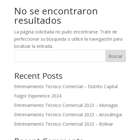
No se encontraron
resultados
La página solicitada no pudo encontrarse. Trate de
perfeccionar su búsqueda o utilice la navegación para
localizar la entrada.
Buscar
Recent Posts
Entrenamiento Técnico Comercial – Distrito Capital
Fulgor Experience 2024
Entrenamiento Técnico Comercial 2023 – Monagas
Entrenamiento Técnico Comercial 2023 – Anzoátegui
Entrenamiento Técnico Comercial 2023 – Bolívar