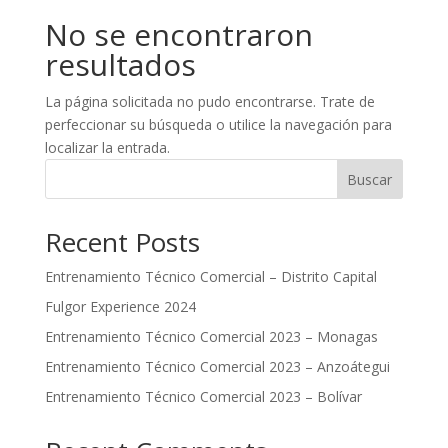
No se encontraron
resultados
La página solicitada no pudo encontrarse. Trate de
perfeccionar su búsqueda o utilice la navegación para
localizar la entrada.
Buscar
Recent Posts
Entrenamiento Técnico Comercial – Distrito Capital
Fulgor Experience 2024
Entrenamiento Técnico Comercial 2023 – Monagas
Entrenamiento Técnico Comercial 2023 – Anzoátegui
Entrenamiento Técnico Comercial 2023 – Bolívar