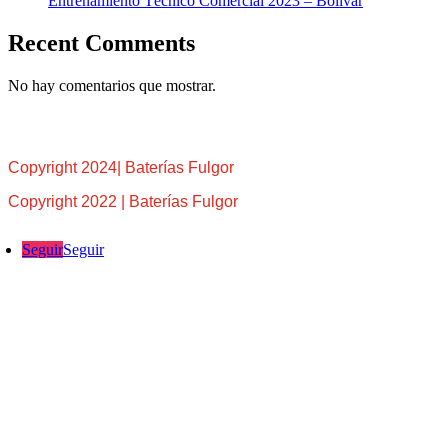
Entrenamiento Técnico Comercial 2023 – Bolívar
Recent Comments
No hay comentarios que mostrar.
Copyright 2024| Baterías Fulgor
Copyright 2022 | Baterías Fulgor
Seguir
Seguir