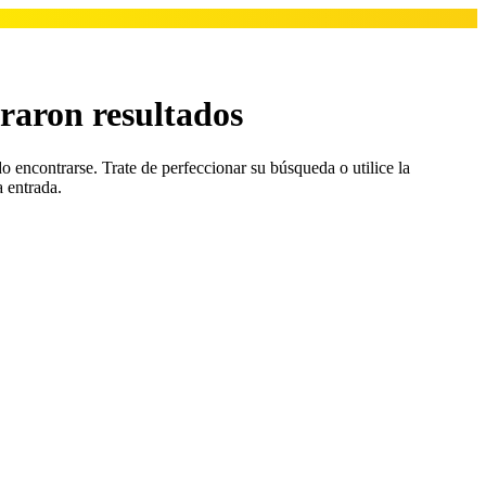
raron resultados
o encontrarse. Trate de perfeccionar su búsqueda o utilice la
a entrada.