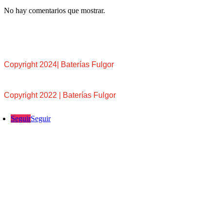
No hay comentarios que mostrar.
Copyright 2024| Baterías Fulgor
Copyright 2022 | Baterías Fulgor
Seguir
Seguir