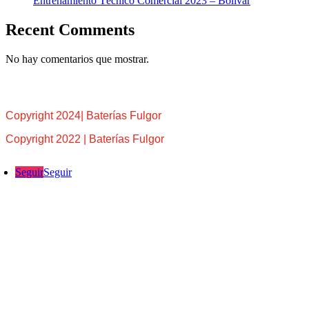
Entrenamiento Técnico Comercial 2023 – Bolívar
Recent Comments
No hay comentarios que mostrar.
Copyright 2024| Baterías Fulgor
Copyright 2022 | Baterías Fulgor
Seguir
Seguir