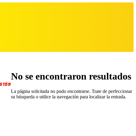
No se encontraron resultados
6159
La página solicitada no pudo encontrarse. Trate de perfeccionar
su búsqueda o utilice la navegación para localizar la entrada.