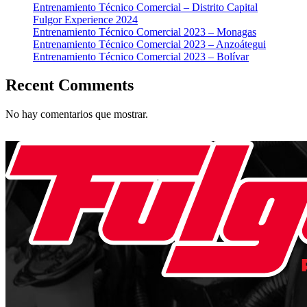
Entrenamiento Técnico Comercial – Distrito Capital
Fulgor Experience 2024
Entrenamiento Técnico Comercial 2023 – Monagas
Entrenamiento Técnico Comercial 2023 – Anzoátegui
Entrenamiento Técnico Comercial 2023 – Bolívar
Recent Comments
No hay comentarios que mostrar.