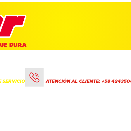
 SERVICIO
ATENCIÓN AL CLIENTE: +58 424350