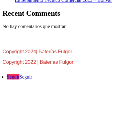
Entrenamiento Técnico Comercial 2023 – Bolívar
Recent Comments
No hay comentarios que mostrar.
Copyright 2024| Baterías Fulgor
Copyright 2022 | Baterías Fulgor
Seguir
Seguir