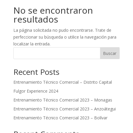
No se encontraron
resultados
La página solicitada no pudo encontrarse. Trate de
perfeccionar su búsqueda o utilice la navegación para
localizar la entrada.
Buscar
Recent Posts
Entrenamiento Técnico Comercial – Distrito Capital
Fulgor Experience 2024
Entrenamiento Técnico Comercial 2023 – Monagas
Entrenamiento Técnico Comercial 2023 – Anzoátegui
Entrenamiento Técnico Comercial 2023 – Bolívar