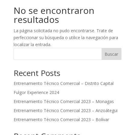
No se encontraron
resultados
La página solicitada no pudo encontrarse. Trate de
perfeccionar su búsqueda o utilice la navegación para
localizar la entrada.
Buscar
Recent Posts
Entrenamiento Técnico Comercial – Distrito Capital
Fulgor Experience 2024
Entrenamiento Técnico Comercial 2023 – Monagas
Entrenamiento Técnico Comercial 2023 – Anzoátegui
Entrenamiento Técnico Comercial 2023 – Bolívar