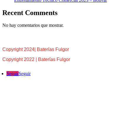
Entrenamiento Técnico Comercial 2023 – Bolívar
Recent Comments
No hay comentarios que mostrar.
Copyright 2024| Baterías Fulgor
Copyright 2022 | Baterías Fulgor
Seguir
Seguir