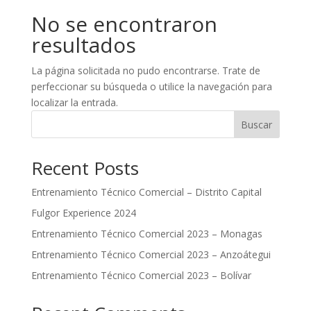
No se encontraron
resultados
La página solicitada no pudo encontrarse. Trate de
perfeccionar su búsqueda o utilice la navegación para
localizar la entrada.
Buscar
Recent Posts
Entrenamiento Técnico Comercial – Distrito Capital
Fulgor Experience 2024
Entrenamiento Técnico Comercial 2023 – Monagas
Entrenamiento Técnico Comercial 2023 – Anzoátegui
Entrenamiento Técnico Comercial 2023 – Bolívar