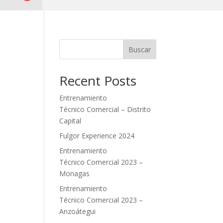
Buscar
Recent Posts
Entrenamiento
Técnico Comercial – Distrito
Capital
Fulgor Experience 2024
Entrenamiento
Técnico Comercial 2023 –
Monagas
Entrenamiento
Técnico Comercial 2023 –
Anzoátegui