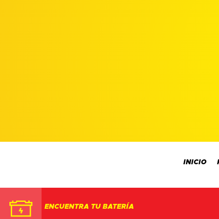
INICIO
ENCUENTRA TU BATERÍA