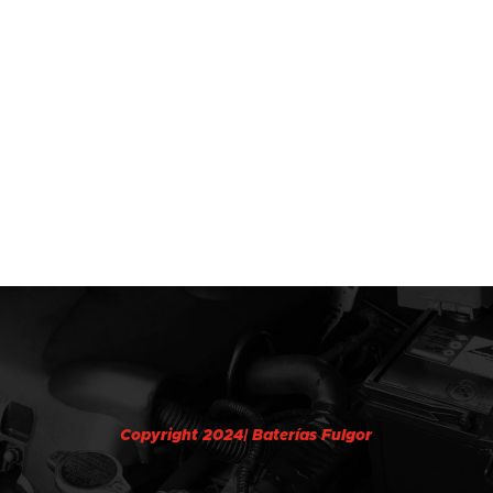
Copyright 2024| Baterías Fulgor