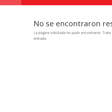
No se encontraron re
La página solicitada no pudo encontrarse. Trate 
entrada.