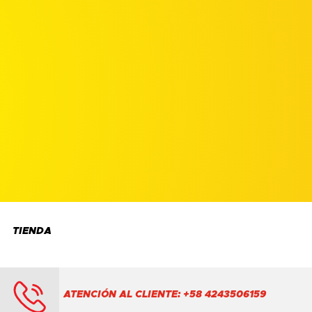
TIENDA
ATENCIÓN AL CLIENTE: +58 4243506159