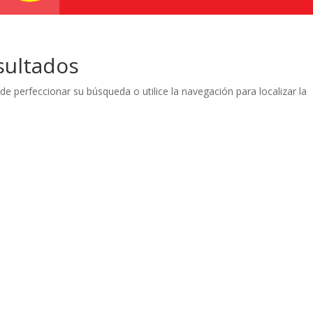
sultados
de perfeccionar su búsqueda o utilice la navegación para localizar la