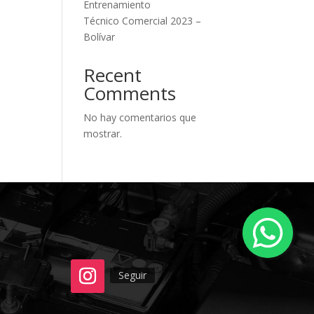
Entrenamiento
Técnico Comercial 2023 –
Bolívar
Recent
Comments
No hay comentarios que
mostrar.
Seguir