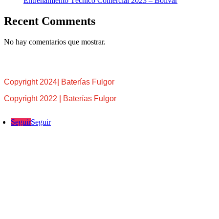
Entrenamiento Técnico Comercial 2023 – Bolívar
Recent Comments
No hay comentarios que mostrar.
Copyright 2024| Baterías Fulgor
Copyright 2022 | Baterías Fulgor
Seguir
Seguir