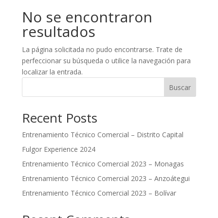
No se encontraron
resultados
La página solicitada no pudo encontrarse. Trate de
perfeccionar su búsqueda o utilice la navegación para
localizar la entrada.
Buscar
Recent Posts
Entrenamiento Técnico Comercial – Distrito Capital
Fulgor Experience 2024
Entrenamiento Técnico Comercial 2023 – Monagas
Entrenamiento Técnico Comercial 2023 – Anzoátegui
Entrenamiento Técnico Comercial 2023 – Bolívar