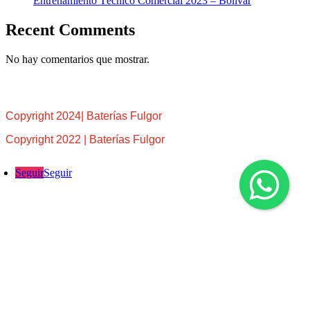
Entrenamiento Técnico Comercial 2023 – Bolívar
Recent Comments
No hay comentarios que mostrar.
Copyright 2024| Baterías Fulgor
Copyright 2022 | Baterías Fulgor
Seguir
Seguir