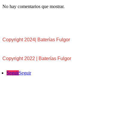
No hay comentarios que mostrar.
Copyright 2024| Baterías Fulgor
Copyright 2022 | Baterías Fulgor
Seguir
Seguir