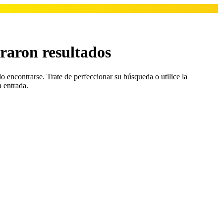
raron resultados
o encontrarse. Trate de perfeccionar su búsqueda o utilice la
a entrada.