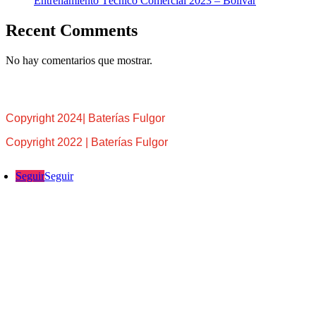
Entrenamiento Técnico Comercial 2023 – Bolívar
Recent Comments
No hay comentarios que mostrar.
Copyright 2024| Baterías Fulgor
Copyright 2022 | Baterías Fulgor
Seguir
Seguir