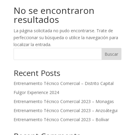
No se encontraron
resultados
La página solicitada no pudo encontrarse. Trate de
perfeccionar su búsqueda o utilice la navegación para
localizar la entrada.
Buscar
Recent Posts
Entrenamiento Técnico Comercial – Distrito Capital
Fulgor Experience 2024
Entrenamiento Técnico Comercial 2023 – Monagas
Entrenamiento Técnico Comercial 2023 – Anzoátegui
Entrenamiento Técnico Comercial 2023 – Bolívar