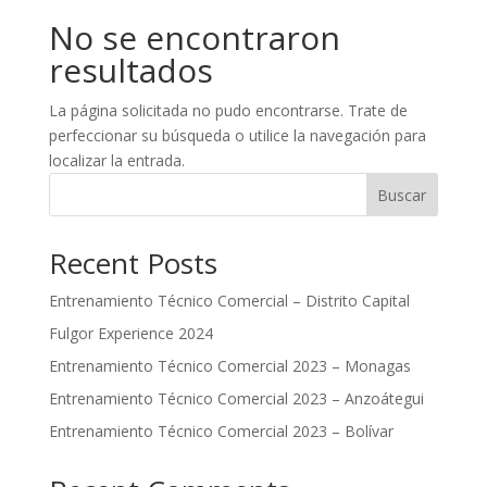
No se encontraron
resultados
La página solicitada no pudo encontrarse. Trate de
perfeccionar su búsqueda o utilice la navegación para
localizar la entrada.
Buscar
Recent Posts
Entrenamiento Técnico Comercial – Distrito Capital
Fulgor Experience 2024
Entrenamiento Técnico Comercial 2023 – Monagas
Entrenamiento Técnico Comercial 2023 – Anzoátegui
Entrenamiento Técnico Comercial 2023 – Bolívar