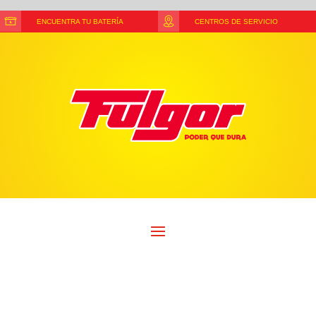
ENCUENTRA TU BATERÍA
CENTROS DE SERVICIO