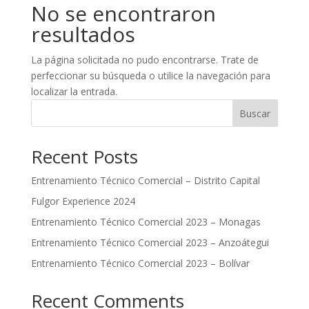
No se encontraron
resultados
La página solicitada no pudo encontrarse. Trate de
perfeccionar su búsqueda o utilice la navegación para
localizar la entrada.
Buscar
Recent Posts
Entrenamiento Técnico Comercial – Distrito Capital
Fulgor Experience 2024
Entrenamiento Técnico Comercial 2023 – Monagas
Entrenamiento Técnico Comercial 2023 – Anzoátegui
Entrenamiento Técnico Comercial 2023 – Bolívar
Recent Comments