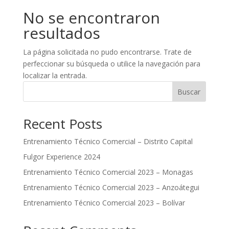
No se encontraron
resultados
La página solicitada no pudo encontrarse. Trate de
perfeccionar su búsqueda o utilice la navegación para
localizar la entrada.
Buscar
Recent Posts
Entrenamiento Técnico Comercial – Distrito Capital
Fulgor Experience 2024
Entrenamiento Técnico Comercial 2023 – Monagas
Entrenamiento Técnico Comercial 2023 – Anzoátegui
Entrenamiento Técnico Comercial 2023 – Bolívar