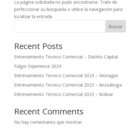
La página solicitada no pudo encontrarse. Trate de
perfeccionar su búsqueda o utilice la navegación para
localizar la entrada.
Buscar
Recent Posts
Entrenamiento Técnico Comercial – Distrito Capital
Fulgor Experience 2024
Entrenamiento Técnico Comercial 2023 – Monagas
Entrenamiento Técnico Comercial 2023 – Anzoátegui
Entrenamiento Técnico Comercial 2023 – Bolívar
Recent Comments
No hay comentarios que mostrar.