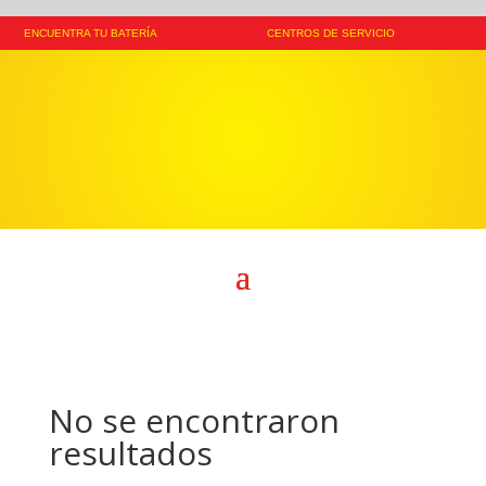
ENCUENTRA TU BATERÍA
CENTROS DE SERVICIO
No se encontraron
resultados