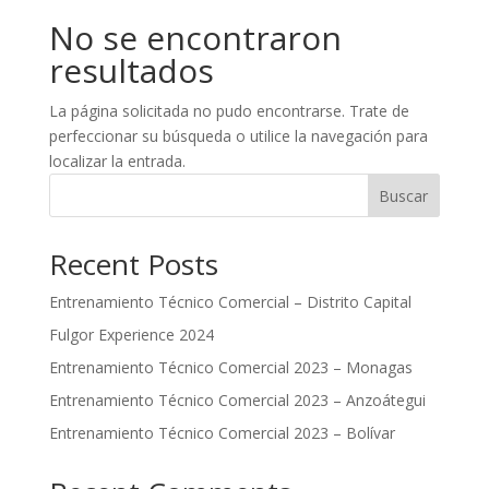
No se encontraron
resultados
La página solicitada no pudo encontrarse. Trate de
perfeccionar su búsqueda o utilice la navegación para
localizar la entrada.
Buscar
Recent Posts
Entrenamiento Técnico Comercial – Distrito Capital
Fulgor Experience 2024
Entrenamiento Técnico Comercial 2023 – Monagas
Entrenamiento Técnico Comercial 2023 – Anzoátegui
Entrenamiento Técnico Comercial 2023 – Bolívar