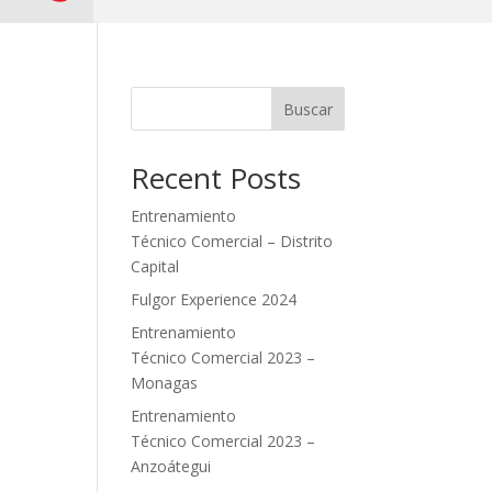
Buscar
Recent Posts
Entrenamiento
Técnico Comercial – Distrito
Capital
Fulgor Experience 2024
Entrenamiento
Técnico Comercial 2023 –
Monagas
Entrenamiento
Técnico Comercial 2023 –
Anzoátegui