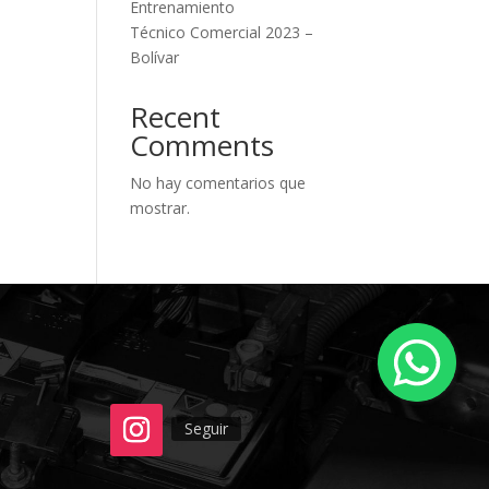
Entrenamiento
Técnico Comercial 2023 –
Bolívar
Recent
Comments
No hay comentarios que
mostrar.
Seguir