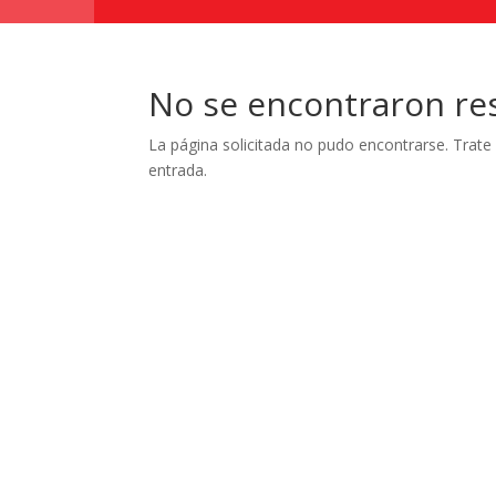
No se encontraron re
La página solicitada no pudo encontrarse. Trate 
entrada.