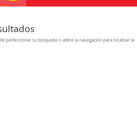
sultados
de perfeccionar su búsqueda o utilice la navegación para localizar la