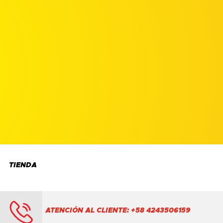
TIENDA
ATENCIÓN AL CLIENTE: +58 4243506159