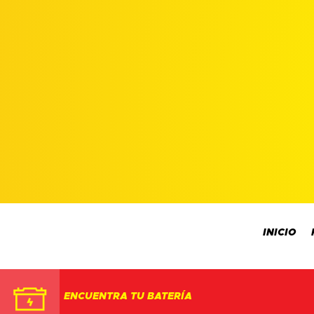
INICIO
ENCUENTRA TU BATERÍA