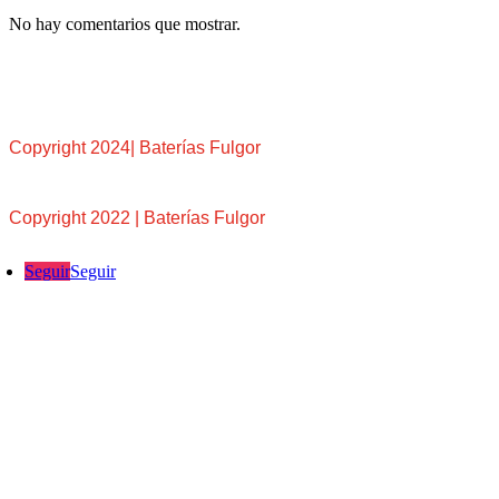
No hay comentarios que mostrar.
Copyright 2024| Baterías Fulgor
Copyright 2022 | Baterías Fulgor
Seguir
Seguir