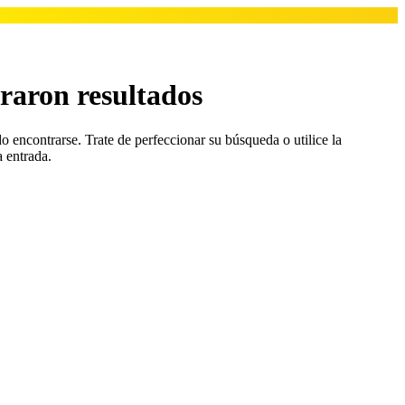
raron resultados
o encontrarse. Trate de perfeccionar su búsqueda o utilice la
a entrada.