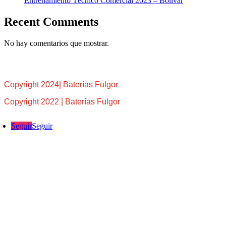
Entrenamiento Técnico Comercial 2023 – Bolívar
Recent Comments
No hay comentarios que mostrar.
Copyright 2024| Baterías Fulgor
Copyright 2022 | Baterías Fulgor
Seguir
Seguir