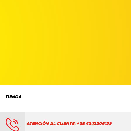
TIENDA
ATENCIÓN AL CLIENTE: +58 4243506159