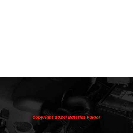
Copyright 2024| Baterías Fulgor