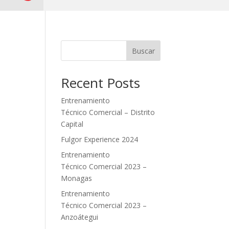
Buscar
Recent Posts
Entrenamiento
Técnico Comercial – Distrito
Capital
Fulgor Experience 2024
Entrenamiento
Técnico Comercial 2023 –
Monagas
Entrenamiento
Técnico Comercial 2023 –
Anzoátegui