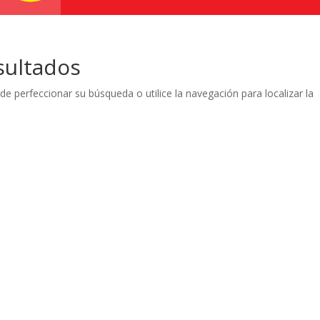
sultados
de perfeccionar su búsqueda o utilice la navegación para localizar la