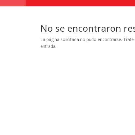
No se encontraron re
La página solicitada no pudo encontrarse. Trate 
entrada.