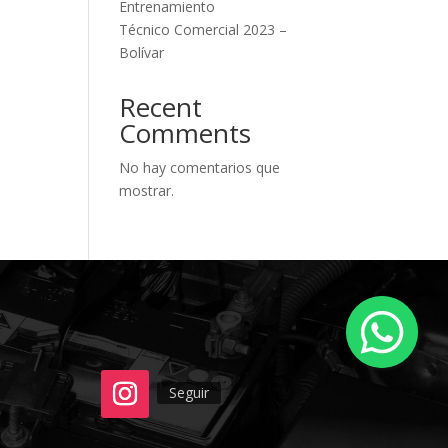
Entrenamiento
Técnico Comercial 2023 –
Bolívar
Recent
Comments
No hay comentarios que
mostrar.
Seguir