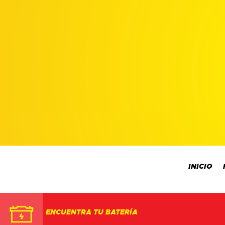
INICIO
ENCUENTRA TU BATERÍA