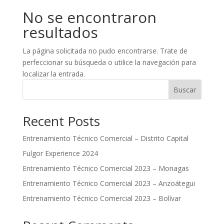
No se encontraron
resultados
La página solicitada no pudo encontrarse. Trate de
perfeccionar su búsqueda o utilice la navegación para
localizar la entrada.
Buscar
Recent Posts
Entrenamiento Técnico Comercial – Distrito Capital
Fulgor Experience 2024
Entrenamiento Técnico Comercial 2023 – Monagas
Entrenamiento Técnico Comercial 2023 – Anzoátegui
Entrenamiento Técnico Comercial 2023 – Bolívar