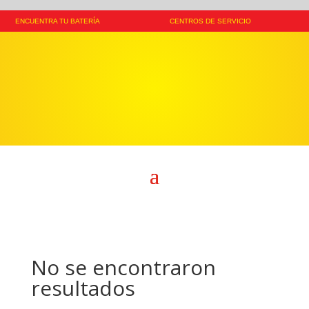
ENCUENTRA TU BATERÍA
CENTROS DE SERVICIO
No se encontraron
resultados