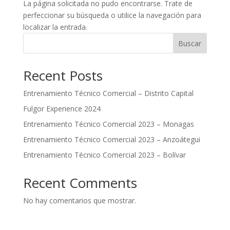
La página solicitada no pudo encontrarse. Trate de
perfeccionar su búsqueda o utilice la navegación para
localizar la entrada.
Buscar
Recent Posts
Entrenamiento Técnico Comercial – Distrito Capital
Fulgor Experience 2024
Entrenamiento Técnico Comercial 2023 – Monagas
Entrenamiento Técnico Comercial 2023 – Anzoátegui
Entrenamiento Técnico Comercial 2023 – Bolívar
Recent Comments
No hay comentarios que mostrar.