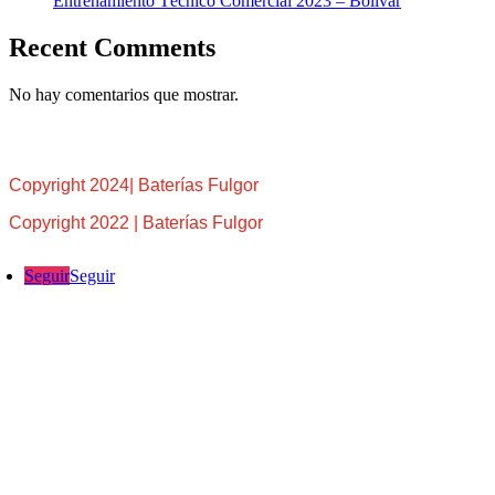
Entrenamiento Técnico Comercial 2023 – Bolívar
Recent Comments
No hay comentarios que mostrar.
Copyright 2024| Baterías Fulgor
Copyright 2022 | Baterías Fulgor
Seguir
Seguir