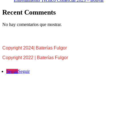
Entrenamiento Técnico Comercial 2023 – Bolívar
Recent Comments
No hay comentarios que mostrar.
Copyright 2024| Baterías Fulgor
Copyright 2022 | Baterías Fulgor
Seguir
Seguir