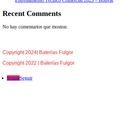
Entrenamiento Técnico Comercial 2023 – Bolívar
Recent Comments
No hay comentarios que mostrar.
Copyright 2024| Baterías Fulgor
Copyright 2022 | Baterías Fulgor
Seguir
Seguir