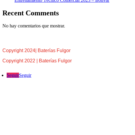
Entrenamiento Técnico Comercial 2023 – Bolívar
Recent Comments
No hay comentarios que mostrar.
Copyright 2024| Baterías Fulgor
Copyright 2022 | Baterías Fulgor
Seguir
Seguir