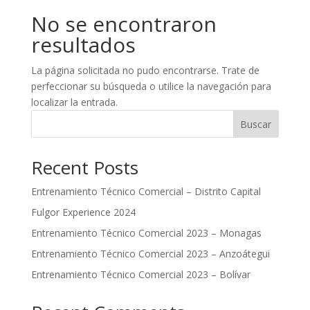
No se encontraron
resultados
La página solicitada no pudo encontrarse. Trate de
perfeccionar su búsqueda o utilice la navegación para
localizar la entrada.
Buscar
Recent Posts
Entrenamiento Técnico Comercial – Distrito Capital
Fulgor Experience 2024
Entrenamiento Técnico Comercial 2023 – Monagas
Entrenamiento Técnico Comercial 2023 – Anzoátegui
Entrenamiento Técnico Comercial 2023 – Bolívar