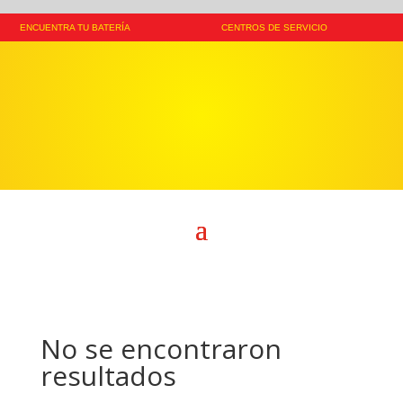
ENCUENTRA TU BATERÍA
CENTROS DE SERVICIO
No se encontraron
resultados