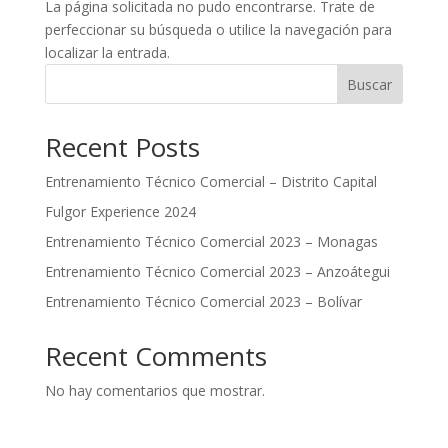
La página solicitada no pudo encontrarse. Trate de
perfeccionar su búsqueda o utilice la navegación para
localizar la entrada.
Buscar
Recent Posts
Entrenamiento Técnico Comercial – Distrito Capital
Fulgor Experience 2024
Entrenamiento Técnico Comercial 2023 – Monagas
Entrenamiento Técnico Comercial 2023 – Anzoátegui
Entrenamiento Técnico Comercial 2023 – Bolívar
Recent Comments
No hay comentarios que mostrar.