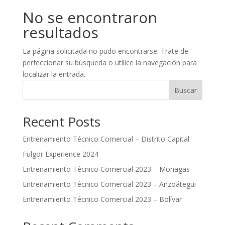
No se encontraron
resultados
La página solicitada no pudo encontrarse. Trate de
perfeccionar su búsqueda o utilice la navegación para
localizar la entrada.
Buscar
Recent Posts
Entrenamiento Técnico Comercial – Distrito Capital
Fulgor Experience 2024
Entrenamiento Técnico Comercial 2023 – Monagas
Entrenamiento Técnico Comercial 2023 – Anzoátegui
Entrenamiento Técnico Comercial 2023 – Bolívar