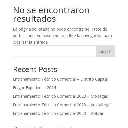
No se encontraron
resultados
La página solicitada no pudo encontrarse. Trate de
perfeccionar su búsqueda o utilice la navegación para
localizar la entrada.
Buscar
Recent Posts
Entrenamiento Técnico Comercial – Distrito Capital
Fulgor Experience 2024
Entrenamiento Técnico Comercial 2023 – Monagas
Entrenamiento Técnico Comercial 2023 – Anzoátegui
Entrenamiento Técnico Comercial 2023 – Bolívar