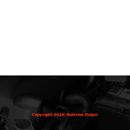
Copyright 2024| Baterías Fulgor