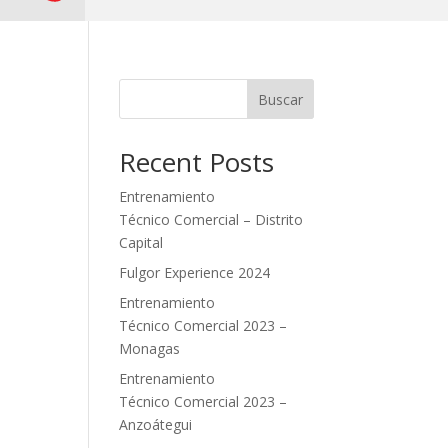
Buscar
Recent Posts
Entrenamiento
Técnico Comercial – Distrito
Capital
Fulgor Experience 2024
Entrenamiento
Técnico Comercial 2023 –
Monagas
Entrenamiento
Técnico Comercial 2023 –
Anzoátegui