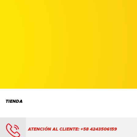
TIENDA
ATENCIÓN AL CLIENTE: +58 4243506159