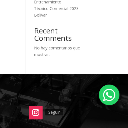
Entrenamiento
Técnico Comercial 2023 –
Bolívar
Recent
Comments
No hay comentarios que
mostrar.
Seguir