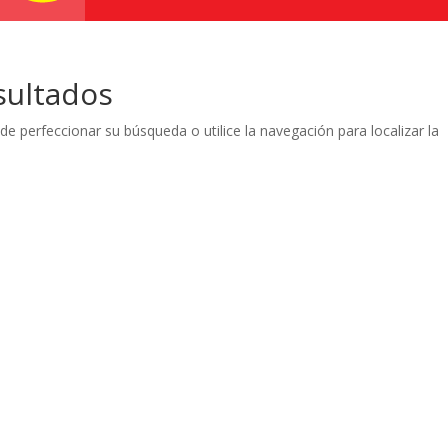
sultados
de perfeccionar su búsqueda o utilice la navegación para localizar la