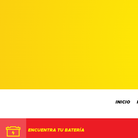
INICIO
ENCUENTRA TU BATERÍA