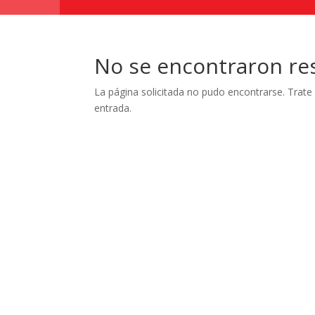
No se encontraron re
La página solicitada no pudo encontrarse. Trate 
entrada.