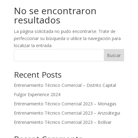
No se encontraron
resultados
La página solicitada no pudo encontrarse. Trate de
perfeccionar su búsqueda o utilice la navegación para
localizar la entrada.
Buscar
Recent Posts
Entrenamiento Técnico Comercial – Distrito Capital
Fulgor Experience 2024
Entrenamiento Técnico Comercial 2023 – Monagas
Entrenamiento Técnico Comercial 2023 – Anzoátegui
Entrenamiento Técnico Comercial 2023 – Bolívar