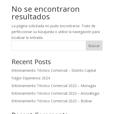
No se encontraron
resultados
La página solicitada no pudo encontrarse. Trate de
perfeccionar su búsqueda o utilice la navegación para
localizar la entrada.
Buscar
Recent Posts
Entrenamiento Técnico Comercial – Distrito Capital
Fulgor Experience 2024
Entrenamiento Técnico Comercial 2023 – Monagas
Entrenamiento Técnico Comercial 2023 – Anzoátegui
Entrenamiento Técnico Comercial 2023 – Bolívar