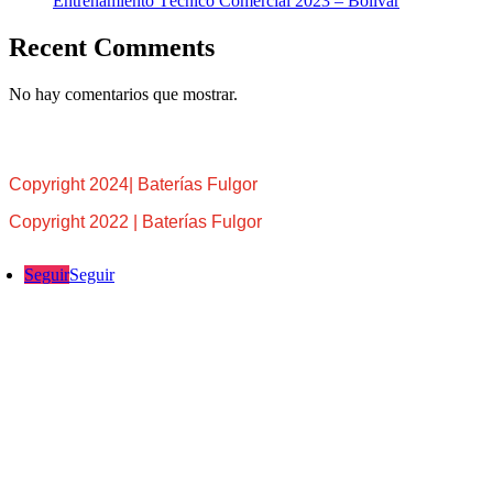
Entrenamiento Técnico Comercial 2023 – Bolívar
Recent Comments
No hay comentarios que mostrar.
Copyright 2024| Baterías Fulgor
Copyright 2022 | Baterías Fulgor
Seguir
Seguir