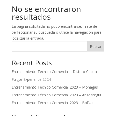
No se encontraron
resultados
La página solicitada no pudo encontrarse. Trate de
perfeccionar su búsqueda o utilice la navegación para
localizar la entrada.
Buscar
Recent Posts
Entrenamiento Técnico Comercial – Distrito Capital
Fulgor Experience 2024
Entrenamiento Técnico Comercial 2023 – Monagas
Entrenamiento Técnico Comercial 2023 – Anzoátegui
Entrenamiento Técnico Comercial 2023 – Bolívar