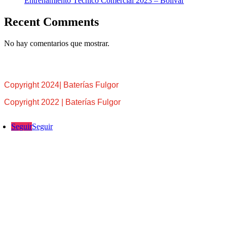
Entrenamiento Técnico Comercial 2023 – Bolívar
Recent Comments
No hay comentarios que mostrar.
Copyright 2024| Baterías Fulgor
Copyright 2022 | Baterías Fulgor
Seguir
Seguir